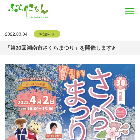
2022.03.04
お知らせ
「第30回湖南市さくらまつり」を開催します♪