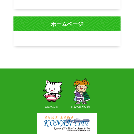
ホームページ